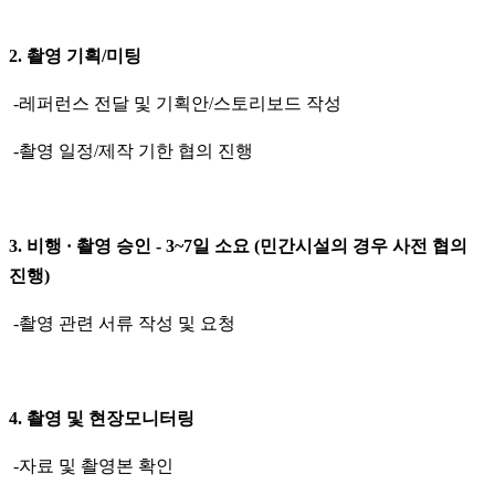
2. 촬영 기획/미팅
-레퍼런스 전달 및 기획안/스토리보드 작성
-촬영 일정/제작 기한 협의 진행
3. 비행 · 촬영 승인 - 3~7일 소요 (민간시설의 경우 사전 협의
진행)
-촬영 관련 서류 작성 및 요청
4. 촬영 및 현장모니터링
-자료 및 촬영본 확인