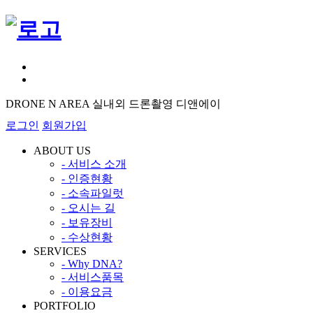
DRONE N AREA 실내외 드론촬영 디앤에이
로그인
회원가입
ABOUT US
- 서비스 소개
- 인증현황
- 소속파일럿
- 오시는 길
- 보유장비
- 수상현황
SERVICES
- Why DNA?
- 서비스품목
- 이용요금
PORTFOLIO