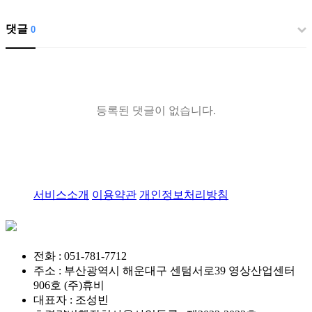
댓글
0
등록된 댓글이 없습니다.
서비스소개
이용약관
개인정보처리방침
전화 : 051-781-7712
주소 : 부산광역시 해운대구 센텀서로39 영상산업센터
906호 (주)휴비
대표자 : 조성빈