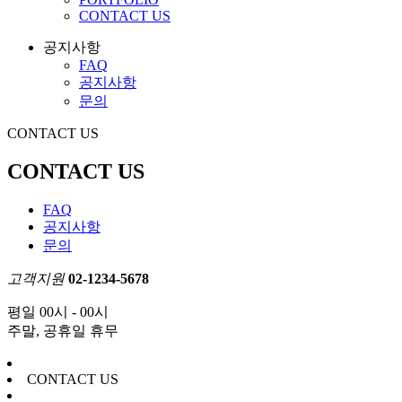
CONTACT US
공지사항
FAQ
공지사항
문의
CONTACT US
CONTACT US
FAQ
공지사항
문의
고객지원
02-1234-5678
평일 00시 - 00시
주말, 공휴일 휴무
CONTACT US