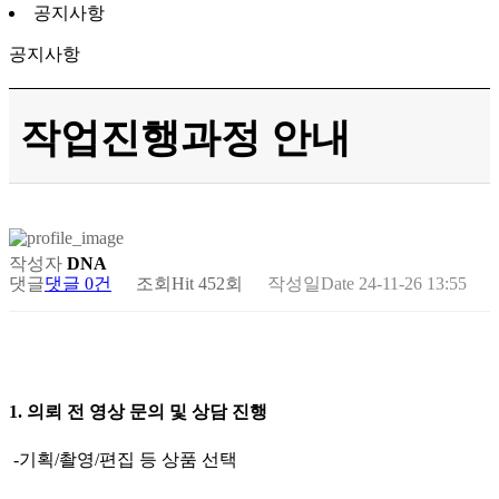
공지사항
공지사항
작업진행과정 안내
작성자
DNA
댓글
댓글 0건
조회
Hit 452회
작성일
Date 24-11-26 13:55
1. 의뢰 전 영상 문의 및 상담 진행
-기획/촬영/편집 등 상품 선택