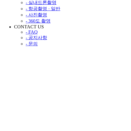
- 실내드론촬영
- 항공촬영 · 일반
- 사진촬영
- 360도 촬영
CONTACT US
- FAQ
- 공지사항
- 문의