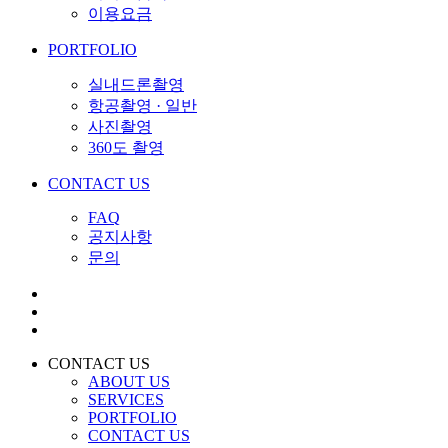
이용요금
PORTFOLIO
실내드론촬영
항공촬영 · 일반
사진촬영
360도 촬영
CONTACT US
FAQ
공지사항
문의
CONTACT US
ABOUT US
SERVICES
PORTFOLIO
CONTACT US