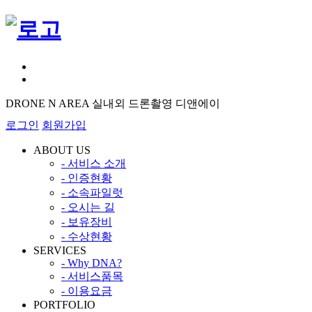
DRONE N AREA 실내외 드론촬영 디앤에이
로그인
회원가입
ABOUT US
- 서비스 소개
- 인증현황
- 소속파일럿
- 오시는 길
- 보유장비
- 수상현황
SERVICES
- Why DNA?
- 서비스품목
- 이용요금
PORTFOLIO