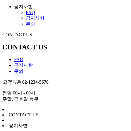
공지사항
FAQ
공지사항
문의
CONTACT US
CONTACT US
FAQ
공지사항
문의
고객지원
02-1234-5678
평일 00시 - 00시
주말, 공휴일 휴무
CONTACT US
공지사항